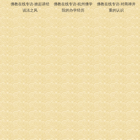
佛教在线专访-掀起讲经
佛教在线专访-杭州佛学
佛教在线专访-对商禅并
说法之风
院的办学经历
重的认识