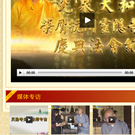
00:00
00:00