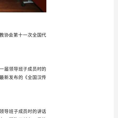
教协会第十一次全国代
一届领导班子成员时的
最新发布的《全国汉传
领导班子成员时的讲话