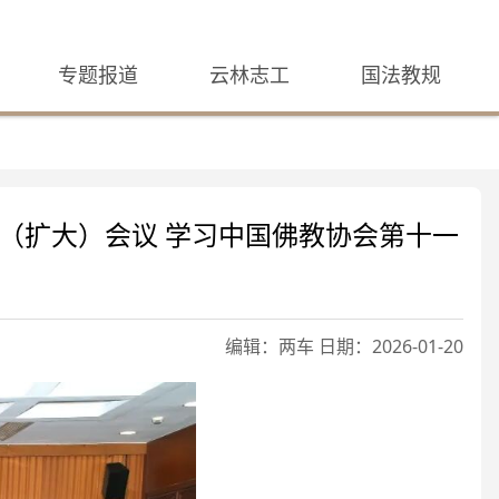
专题报道
云林志工
国法教规
（扩大）会议 学习中国佛教协会第十一
编辑：两车 日期：2026-01-20