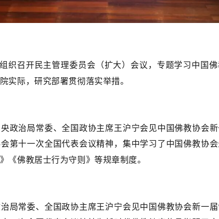
组织召开民主管理委员会（扩大）会议，专题学习中国佛
院实际，研究部署贯彻落实举措。
中央政治局常委、全国政协主席王沪宁会见中国佛教协会新
协会第十一次全国代表会议精神，集中学习了中国佛教协会
》
《佛教居士行为守则》等规章制度。
政治局常委、全国政协主席王沪宁会见中国佛教协会新一届