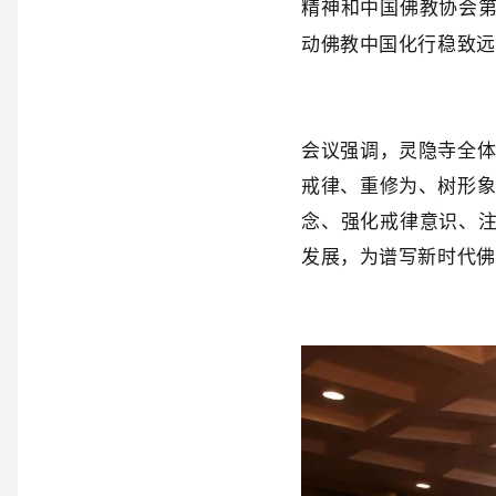
精神和中国佛教协会
动佛教中国化行稳致远
会议强调，灵隐寺全
戒律、重修为、树形
念、强化戒律意识、
发展，为谱写新时代佛