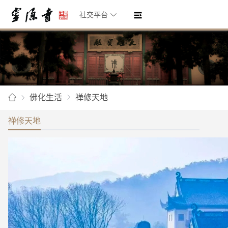
社交平台
佛化生活
禅修天地
禅修天地