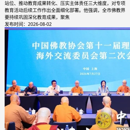
站位、推动教育成果转化、压实主体责任三大维度，对专项
教育活动后续工作作出全面细化部署。他强调，全市佛教界
要持续巩固深化教育成果，聚焦
发布时间：2026-08-02