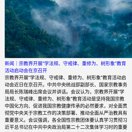
新闻｜宗教界开展“学法规、守戒律、重修为、树形象”教育
活动启动会在京召开
宗教界开展“学法规、守戒律、重修为、树形象”教育活动启
动会近日在京召开。中共中央统战部副部长、国家宗教事务
局局长陈瑞峰出席会议并讲话。会议认为，宗教界开展“学
法规、守戒律、重修为、树形象”教育活动是坚持我国宗教
中国化方向、促进我国宗教健康传承的必然要求，对全面贯
彻党中央关于宗教工作的决策部署、推动全面从严治教具有
重要意义。会议强调，各全国性宗教团体要认真学习贯彻习
近平总书记在中共中央政治局第二十二次集体学习时的重要