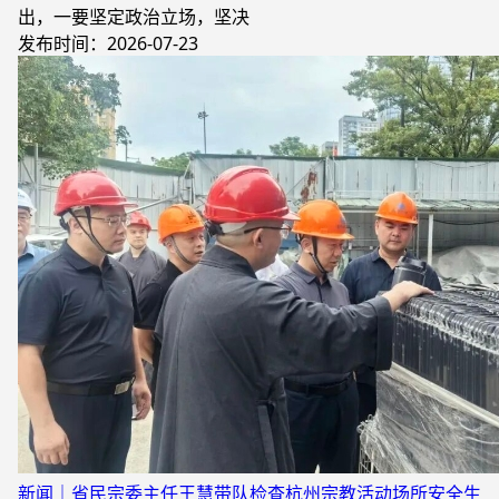
出，一要坚定政治立场，坚决
发布时间：2026-07-23
新闻｜省民宗委主任王慧带队检查杭州宗教活动场所安全生