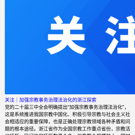
关注｜加强宗教事务治理法治化的浙江探索
党的二十届三中全会明确提出“加强宗教事务治理法治化”，
这是系统推进我国宗教中国化、积极引导宗教与社会主义社
会相适应的重要保障，也是正确处理宗教领域各种矛盾和问
题的根本途径。浙江省作为全国宗教工作重点省份，宗教活