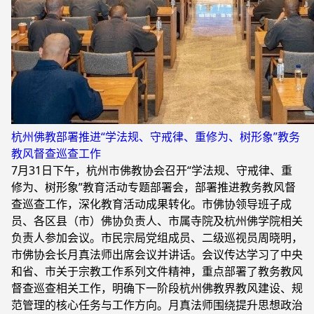
杭州佛教部署推进“学法规、守戒律、重修为、树形象”教务
教风督查巡查工作
7月31日下午，杭州市佛教协会召开“学法规、守戒律、重
修为、树形象”教育活动专题部署会，部署推进教务教风督
查巡查工作，深化教育活动成果转化。市佛协领导班子成
员、各区县（市）佛协负责人、市属寺院及杭州佛学院相关
负责人参加会议。市民宗局党组成员、二级巡视员周晓明，
市佛协会长月真法师出席会议并讲话。会议传达学习了中央
和省、市关于宗教工作系列文件精神，重点部署了教务教风
督查巡查相关工作，明确下一阶段杭州佛教界教风建设、规
范管理的核心任务与工作方向。月真法师围绕提升思想政治