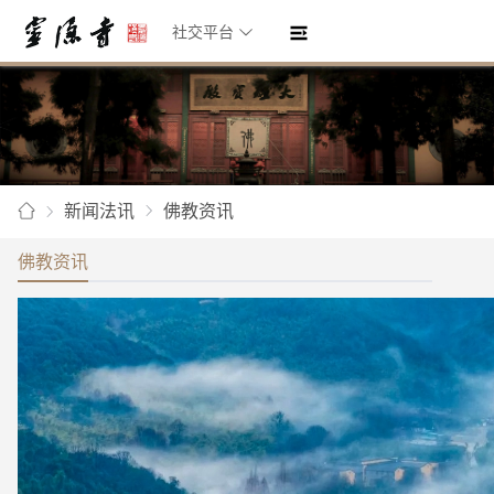
社交平台
新闻法讯
佛教资讯
佛教资讯