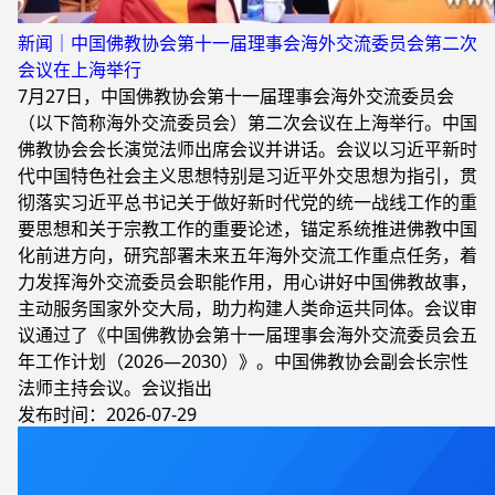
新闻｜中国佛教协会第十一届理事会海外交流委员会第二次
会议在上海举行
7月27日，中国佛教协会第十一届理事会海外交流委员会
（以下简称海外交流委员会）第二次会议在上海举行。中国
佛教协会会长演觉法师出席会议并讲话。会议以习近平新时
代中国特色社会主义思想特别是习近平外交思想为指引，贯
彻落实习近平总书记关于做好新时代党的统一战线工作的重
要思想和关于宗教工作的重要论述，锚定系统推进佛教中国
化前进方向，研究部署未来五年海外交流工作重点任务，着
力发挥海外交流委员会职能作用，用心讲好中国佛教故事，
主动服务国家外交大局，助力构建人类命运共同体。会议审
议通过了《中国佛教协会第十一届理事会海外交流委员会五
年工作计划（2026—2030）》。中国佛教协会副会长宗性
法师主持会议。会议指出
发布时间：2026-07-29