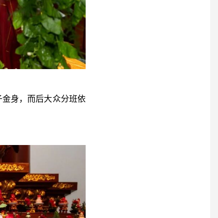
子金身，而后大众分班依