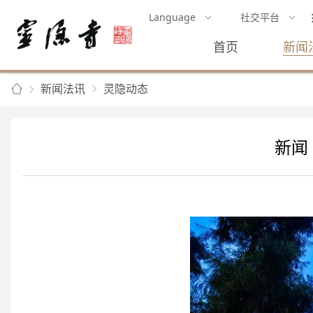
Language
社交平台
首页
新闻
新闻法讯
灵隐动态
新闻