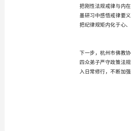
把刚性法规戒律与内在
墨研习中感悟戒律要义
把纪律规矩内化于心、
下一步，杭州市佛教协
四众弟子严守政策法规
入日常修行，不断加强