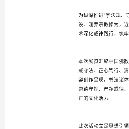
为纵深推进“学法规、
设、涵养宗教修为，近
术深化戒律践行，筑牢
本次展览汇聚中国佛教
戒守法、正心笃行、清
容创作呈现。书法诸体
崇德守规、严净戒律、
正的文化活力。
此次活动立足思想引领