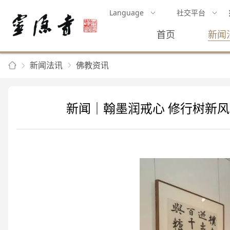
Language
社交平台
首页
新闻
新闻法讯
佛教资讯
新闻｜翰墨润戒心 修行树新风