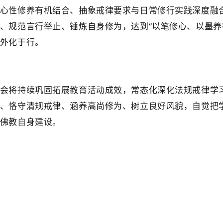
心性修养有机结合、抽象戒律要求与日常修行实践深度融
、规范言行举止、锤炼自身修为，达到“以笔修心、以墨养
外化于行。
会将持续巩固拓展教育活动成效，常态化深化法规戒律学
、恪守清规戒律、涵养高尚修为、树立良好风貌，自觉把
佛教自身建设。