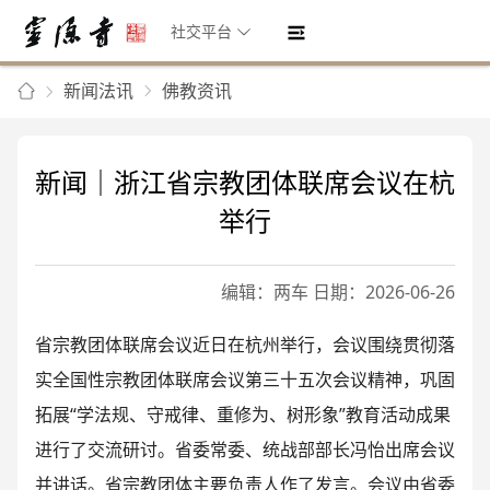
社交平台
新闻法讯
佛教资讯
新闻｜浙江省宗教团体联席会议在杭
举行
编辑：两车 日期：2026-06-26
省宗教团体联席会议近日在杭州举行，会议围绕贯彻落
实全国性宗教团体联席会议第三十五次会议精神，巩固
拓展“学法规、守戒律、重修为、树形象”教育活动成果
进行了交流研讨。省委常委、统战部部长冯怡出席会议
并讲话。省宗教团体主要负责人作了发言。会议由省委