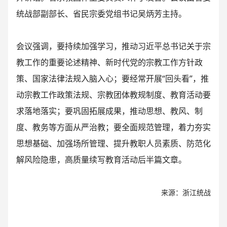
统战部副部长、省民宗委党组书记吴炳芳主持。
会议强调，要持续加强学习，推动习近平总书记关于宗
教工作的重要论述精神、新时代党的宗教工作方针政
策、国家法律法规入脑入心；要经常开展“回头看”，推
动宗教工作政策法规、宗教团体教规制度、教育活动要
求落地落实；要巩固拓展成果，推动思想、教风、制
度、教务等方面从严治教；要全面规范管理，着力夯实
思想基础、加强场所管理、提升教职人员素质、防范化
解风险隐患，高质量续写教育活动后半篇文章。
来源：浙江统战