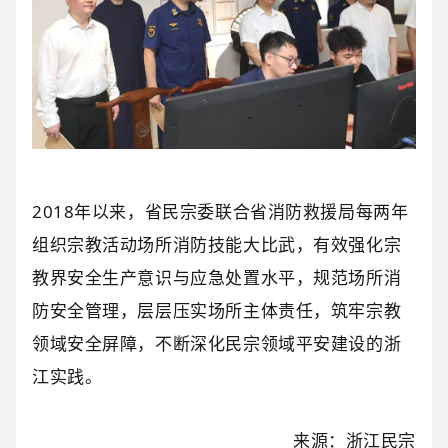
2018年以来，省民宗委联合省消防救援局每两年
组织宗教活动场所消防技能大比武，有效强化宗
教界安全生产意识与应急处置水平，规范场所消
防安全管理，层层压实场所主体责任，筑牢宗教
领域安全屏障，不断深化民宗领域平安建设的浙
江实践。
来源：浙江民宗