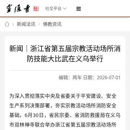
社交平台
新闻法讯
佛教资讯
新闻｜浙江省第五届宗教活动场所消
防技能大比武在义乌举行
编辑：两车 日期：2026-07-01
为深入贯彻落实中央及省委关于平安建设、安全
生产系列决策部署，夯实宗教活动场所消防安全
基础，6月30日，省民宗委、省消防救援局在义乌
市双林禅寺联合举办浙江省第五届宗教活动场所