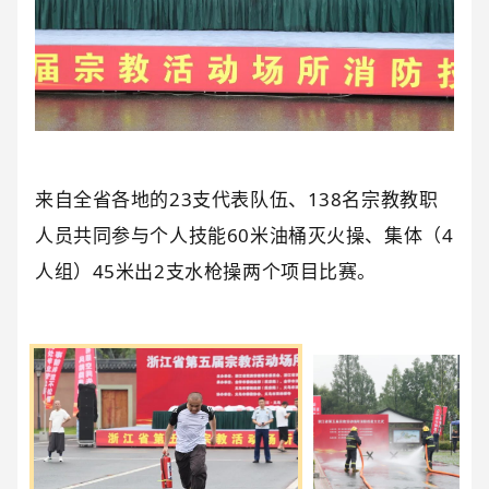
来自全省各地的23支代表队伍、138名宗教教职
人员共同参与个人技能60米油桶灭火操、集体（4
人组）45米出2支水枪操两个项目比赛。