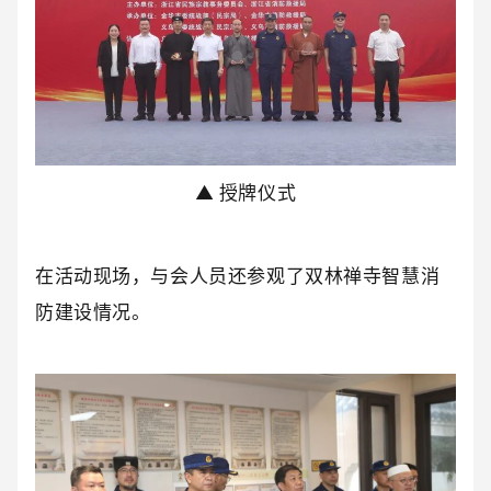
▲ 授牌仪式
在活动现场，与会人员还参观了双林禅寺智慧消
防建设情况。