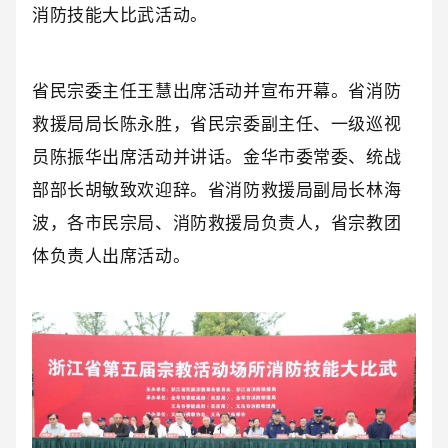
消防技能大比武活动。
省民宗委主任王慧出席活动并宣布开幕。省消防
救援局局长陈永胜，省民宗委副主任、一级巡视
员陈振华出席活动并讲话。金华市委常委、统战
部部长胡敏致欢迎辞。省消防救援局副局长林海
波，各市民宗局、消防救援局负责人，省宗教团
体负责人出席活动。