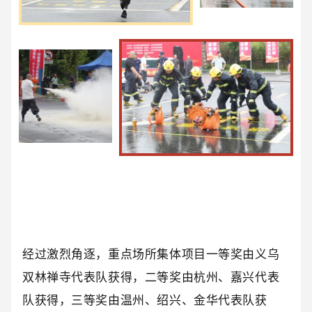
经过激烈角逐，重点场所集体项目一等奖由义乌
双林禅寺代表队获得，二等奖由杭州、嘉兴代表
队获得，三等奖由温州、绍兴、金华代表队获