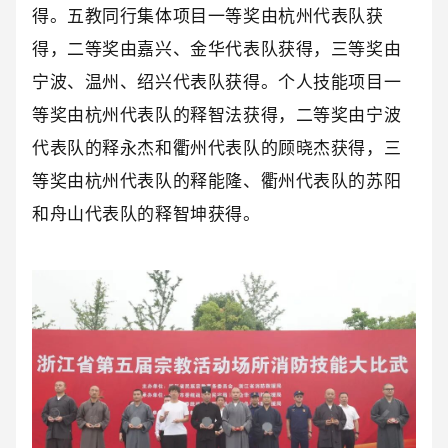
得。五教同行集体项目一等奖由杭州代表队获
得，二等奖由嘉兴、金华代表队获得，三等奖由
宁波、温州、绍兴代表队获得。个人技能项目一
等奖由杭州代表队的释智法获得，二等奖由宁波
代表队的释永杰和衢州代表队的顾晓杰获得，三
等奖由杭州代表队的释能隆、衢州代表队的苏阳
和舟山代表队的释智坤获得。