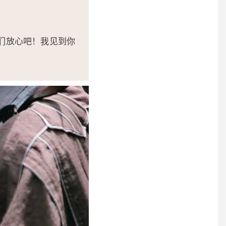
们放心吧！我见到你