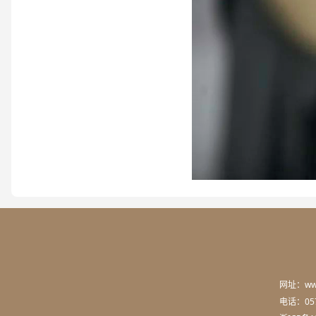
网址：www
电话：057