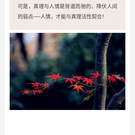
可是，真理与人情是背道而驰的，降伏人间
的弱点──人情，才能与真理法性契合！