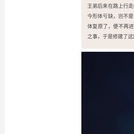
王弟后来在路上行走
今形体亏缺，岂不是
体复原了，便不再进
之事，于是修建了这