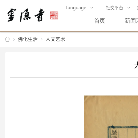
Language
社交平台
首页
新闻
佛化生活
人文艺术