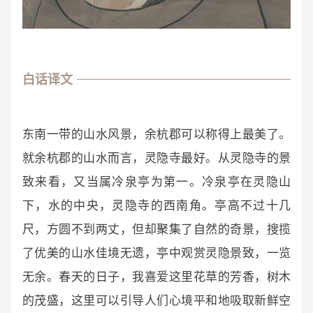
白话译文
东南一带的山水风景，余杭郡可以称得上最美了。
就余杭郡的山水而言，灵隐寺最好。从灵隐寺的景
致来看，又当属冷泉亭为第一。冷泉亭在灵隐山
下，水的中央，灵隐寺的西南角。亭高不过十几
尺，方圆不到两丈，但却聚集了自然的奇景，搜揽
了优美的山水佳境无遗，亭中观赏灵隐景致，一览
无余。春天的日子，我喜爱这里花草的芳香，树木
的茂盛，这里可以引导人们心境平和地吸取新鲜空