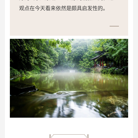
观点在今天看来依然是颇具启发性的。