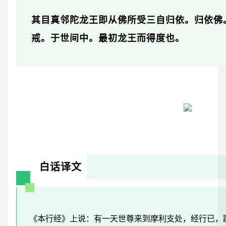
其目真邻陀龙王即从佛所受三自归依。归依佛
戒。于世间中。最初龙王而得度也。
白话译文
《本行经》上说：有一天世尊来到摩利支处，经行已，