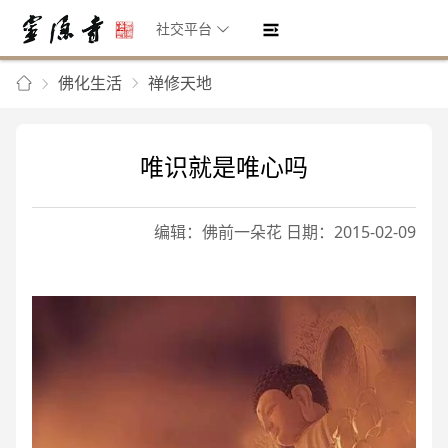
社交平台
佛化生活
禅修天地
唯识就是唯心吗
编辑：佛前一朵花 日期：2015-02-09