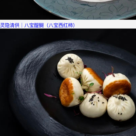
灵隐清供｜八宝醍醐（八宝西红柿）