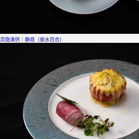
灵隐清供｜静观（泉水百合）