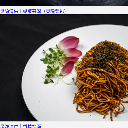
灵隐清供｜缘聚甚深（灵隐菜包）
灵隐清供｜香椿拌面